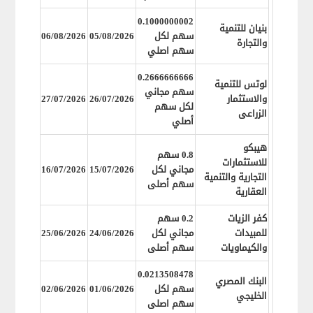
0.1000000002
بنيان للتنمية
سهم لكل
05/08/2026
06/08/2026
والتجارة
سهم اصلي
0.2666666666
لوتس للتنمية
سهم مجاني
والاستثمار
26/07/2026
27/07/2026
لكل سهم
الزراعى
أصلي
هيبكو
0.8 سهم
للاستثمارات
مجاني لكل
15/07/2026
16/07/2026
التجارية والتنمية
سهم أصلى
العقارية
كفر الزيات
0.2 سهم
للمبيدات
مجاني لكل
24/06/2026
25/06/2026
والكيماويات
سهم أصلى
0.0213508478
البنك المصري
سهم لكل
01/06/2026
02/06/2026
الخليجي
سهم اصلى