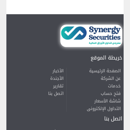
خريطة الموقع
الصفحة الرئيسية
الأخبار
عن الشركة
الأجندة
خدمات
تقارير
فتح حساب
اتصل بنا
شاشة الأسعار
التداول الإلكترونى
اتصل بنا